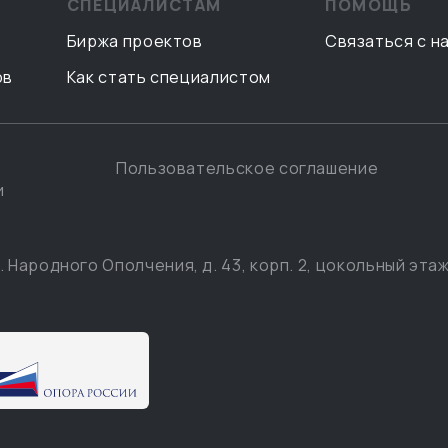
СПЕЦИАЛИСТАМ
ПОМОЩЬ
Биржа проектов
Связаться с н
ов
Как стать специалистом
Пользовательское соглашение
и
. Народного Ополчения, д. 43, корп. 2, цокольный этаж