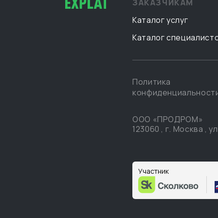
ЗАКАЗЧИКАМ
Каталог услуг
Каталог специалист
Политика
конфиденциальност
ООО «ПРОДРОМ»
123060
,
г. Москва
,
ул
Участник