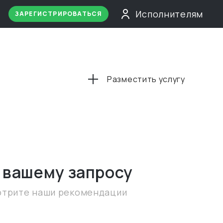
Исполнителям
ЗАРЕГИСТРИРОВАТЬСЯ
Разместить услугу
 вашему запросу
отрите наши рекомендации