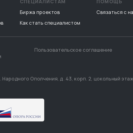
СПЕЦИАЛИСТАМ
ПОМОЩЬ
Биржа проектов
Связаться с н
ов
Как стать специалистом
Пользовательское соглашение
и
. Народного Ополчения, д. 43, корп. 2, цокольный этаж