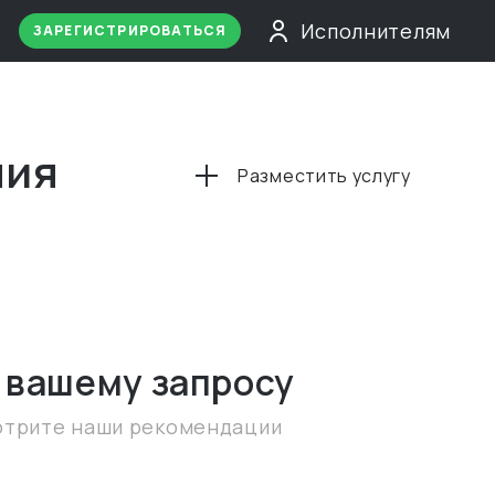
Исполнителям
ЗАРЕГИСТРИРОВАТЬСЯ
ния
Разместить услугу
 вашему запросу
отрите наши рекомендации