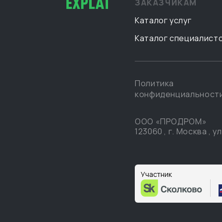
ЗАКАЗЧИКАМ
Каталог услуг
Каталог специалист
Политика
конфиденциальност
ООО «ПРОДРОМ»
123060
,
г. Москва
,
ул
Участник