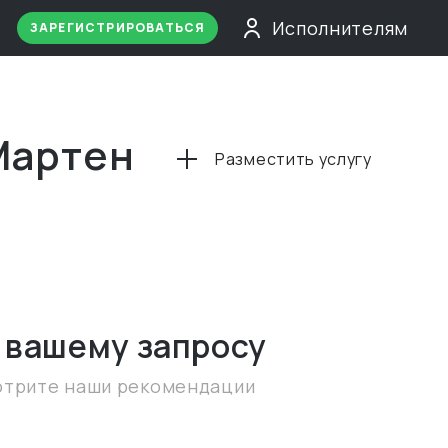
Исполнителям
ЗАРЕГИСТРИРОВАТЬСЯ
Мартен
Разместить услугу
 вашему запросу
отрите наши рекомендации