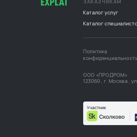
ЗАКАЗЧИКАМ
Каталог услуг
Каталог специалист
Политика
конфиденциальност
ООО «ПРОДРОМ»
123060
,
г. Москва
,
ул
Участник