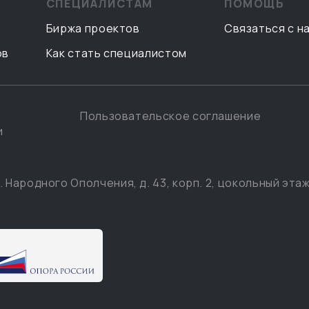
СПЕЦИАЛИСТАМ
ПОМОЩЬ
Биржа проектов
Связаться с н
ов
Как стать специалистом
Пользовательское соглашение
и
. Народного Ополчения, д. 43, корп. 2, цокольный этаж