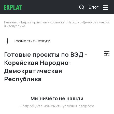
Блог
Главная
>
Биржа проектов
>
Корейская Народно-Демократическа
я Республика
Разместить услугу
Готовые проекты по ВЭД -
Корейская Народно-
Демократическая
Республика
Мы ничего не нашли
Попробуйте изменить условия запроса