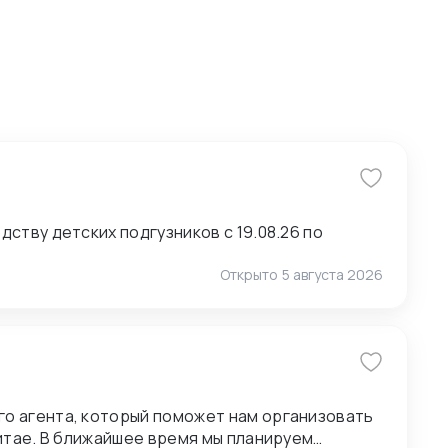
ству детских подгузников с 19.08.26 по
Открыто
5 августа 2026
о агента, который поможет нам организовать
анируем