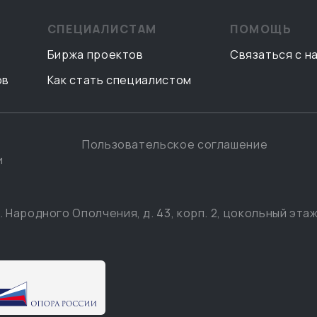
СПЕЦИАЛИСТАМ
ПОМОЩЬ
Биржа проектов
Связаться с н
ов
Как стать специалистом
Пользовательское соглашение
и
. Народного Ополчения, д. 43, корп. 2, цокольный этаж