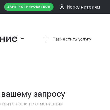
Исполнителям
ЗАРЕГИСТРИРОВАТЬСЯ
ние -
Разместить услугу
 вашему запросу
отрите наши рекомендации