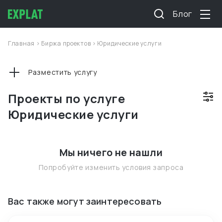
Блог
Главная
>
Биржа проектов
>
Юридические услуги
Разместить услугу
Проекты по услуге
Юридические услуги
Мы ничего не нашли
Попробуйте изменить условия запроса
Вас также могут заинтересовать