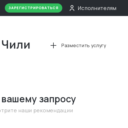
Исполнителям
ЗАРЕГИСТРИРОВАТЬСЯ
 Чили
Разместить услугу
 вашему запросу
отрите наши рекомендации