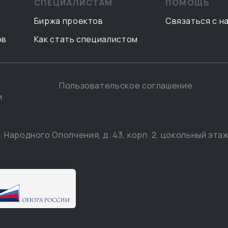
СПЕЦИАЛИСТАМ
ПОМОЩЬ
Биржа проектов
Связаться с н
ов
Как стать специалистом
Пользовательское соглашение
и
. Народного Ополчения, д. 43, корп. 2, цокольный этаж