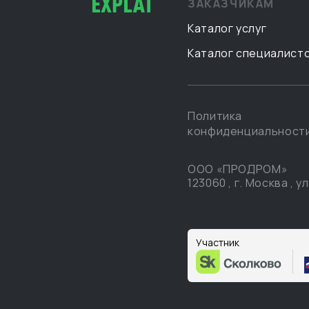
ЗАКАЗЧИКАМ
Каталог услуг
Каталог специалист
Политика
конфиденциальност
ООО «ПРОДРОМ»
123060
,
г. Москва
,
ул
Участник