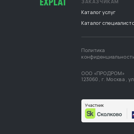
ЗАКАЗЧИКАМ
Каталог услуг
Каталог специалист
Политика
конфиденциальност
ООО «ПРОДРОМ»
123060
,
г. Москва
,
ул
Участник