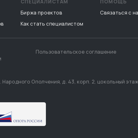
СПЕЦИАЛИСТАМ
ПОМОЩЬ
Биржа проектов
Связаться с н
ов
Как стать специалистом
Пользовательское соглашение
и
. Народного Ополчения, д. 43, корп. 2, цокольный этаж