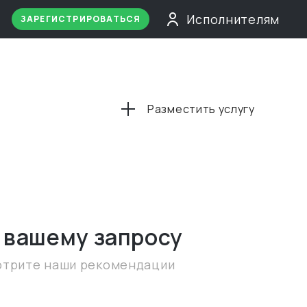
Исполнителям
ЗАРЕГИСТРИРОВАТЬСЯ
Разместить услугу
 вашему запросу
отрите наши рекомендации