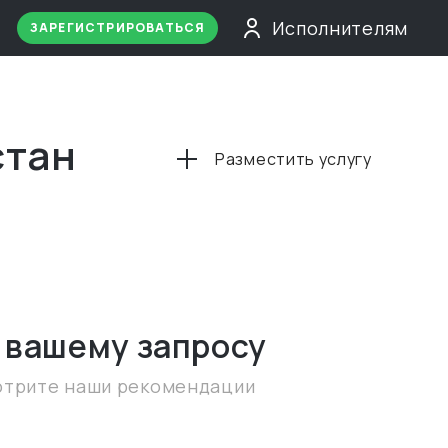
Исполнителям
ЗАРЕГИСТРИРОВАТЬСЯ
стан
Разместить услугу
 вашему запросу
отрите наши рекомендации