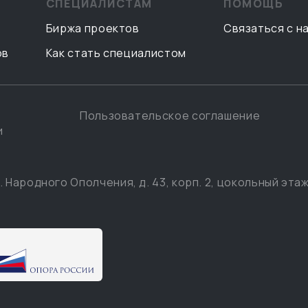
СПЕЦИАЛИСТАМ
ПОМОЩЬ
Биржа проектов
Связаться с н
ов
Как стать специалистом
Пользовательское соглашение
и
. Народного Ополчения, д. 43, корп. 2, цокольный этаж