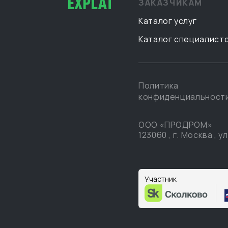
ЗАКАЗЧИКАМ
Каталог услуг
Каталог специалист
Политика
конфиденциальност
ООО «ПРОДРОМ»
123060
,
г. Москва
,
ул
Участник