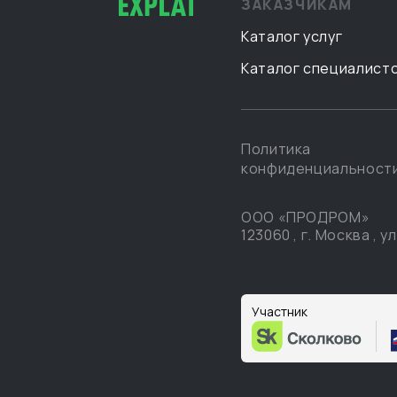
ЗАКАЗЧИКАМ
Каталог услуг
Каталог специалист
Политика
конфиденциальност
ООО «ПРОДРОМ»
123060
,
г. Москва
,
ул
Участник