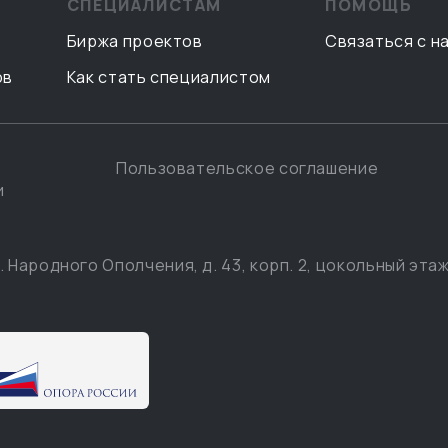
СПЕЦИАЛИСТАМ
ПОМОЩЬ
Биржа проектов
Связаться с н
ов
Как стать специалистом
Пользовательское соглашение
и
. Народного Ополчения, д. 43, корп. 2, цокольный этаж