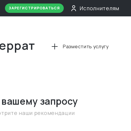
Исполнителям
ЗАРЕГИСТРИРОВАТЬСЯ
серрат
Разместить услугу
 вашему запросу
отрите наши рекомендации