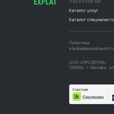
ЗАКАЗЧИКАМ
Каталог услуг
Каталог специалист
Политика
конфиденциальност
ООО «ПРОДРОМ»
123060
,
г. Москва
,
ул
Участник