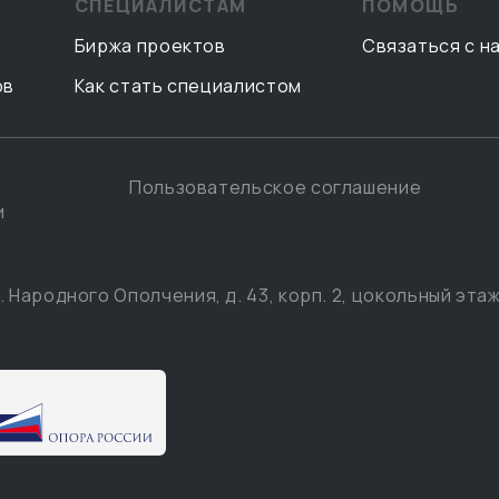
СПЕЦИАЛИСТАМ
ПОМОЩЬ
Биржа проектов
Связаться с н
ов
Как стать специалистом
Пользовательское соглашение
и
. Народного Ополчения, д. 43, корп. 2, цокольный этаж