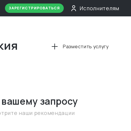
Исполнителям
ЗАРЕГИСТРИРОВАТЬСЯ
кия
Разместить услугу
 вашему запросу
отрите наши рекомендации