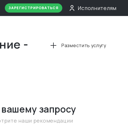
Исполнителям
ЗАРЕГИСТРИРОВАТЬСЯ
ние -
Разместить услугу
 вашему запросу
отрите наши рекомендации