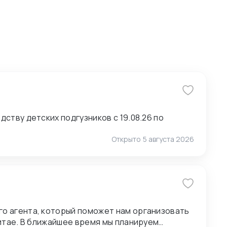
ству детских подгузников с 19.08.26 по
Открыто
5 августа 2026
о агента, который поможет нам организовать
анируем