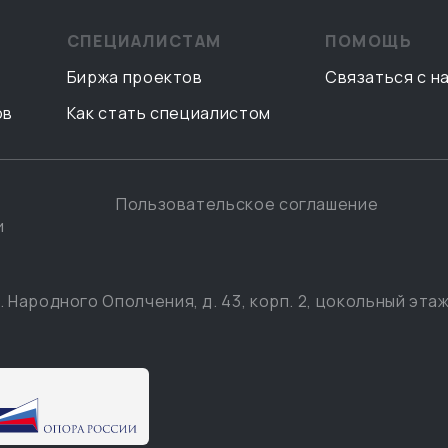
СПЕЦИАЛИСТАМ
ПОМОЩЬ
Биржа проектов
Связаться с н
ов
Как стать специалистом
Пользовательское соглашение
и
. Народного Ополчения, д. 43, корп. 2, цокольный этаж