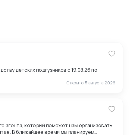
ству детских подгузников с 19.08.26 по
Открыто
5 августа 2026
о агента, который поможет нам организовать
анируем