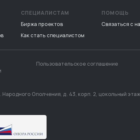
СПЕЦИАЛИСТАМ
ПОМОЩЬ
Биржа проектов
Связаться с н
ов
Как стать специалистом
Пользовательское соглашение
и
. Народного Ополчения, д. 43, корп. 2, цокольный этаж