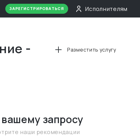
Исполнителям
ЗАРЕГИСТРИРОВАТЬСЯ
ние -
Разместить услугу
 вашему запросу
отрите наши рекомендации