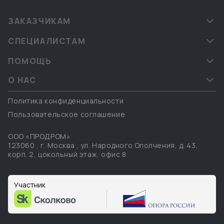
ЗАКАЗЧИКАМ
СПЕЦИАЛИСТАМ
ПОМОЩЬ
О НАС
Политика конфиденциальности
Пользовательское соглашение
ООО «ПРОДРОМ»
123060
,
г. Москва
,
ул. Народного Ополчения, д. 43,
корп. 2, цокольный этаж, офис 8
Участник