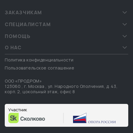
ЗАКАЗЧИКАМ
СПЕЦИАЛИСТАМ
ПОМОЩЬ
О НАС
Политика конфиденциальности
Пользовательское соглашение
ООО «ПРОДРОМ»
123060
,
г. Москва
,
ул. Народного Ополчения, д. 43,
корп. 2, цокольный этаж, офис 8
Участник