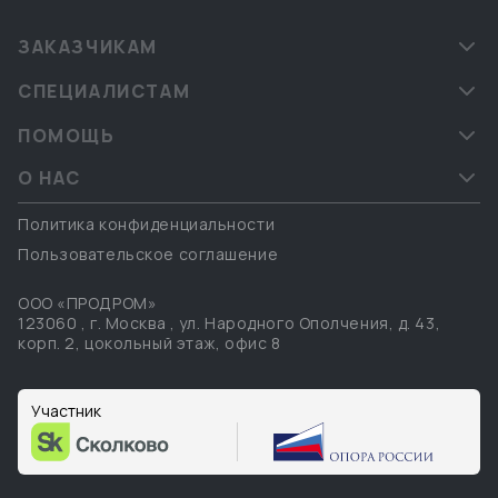
ЗАКАЗЧИКАМ
СПЕЦИАЛИСТАМ
ПОМОЩЬ
О НАС
Политика конфиденциальности
Пользовательское соглашение
ООО «ПРОДРОМ»
123060
,
г. Москва
,
ул. Народного Ополчения, д. 43,
корп. 2, цокольный этаж, офис 8
Участник