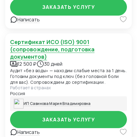
ЗАКАЗАТЬ УСЛУГУ
Написать
Сертификат ИСО (ISO) 9001
(сопровождение, подготовка
документов)
12 500 ₽
30 дней
Аудит «без воды» — находим слабые места за 1 день.
Готовим документы под ключ (без головной боли
для вас). Сопровождаем до сертификации .
Работает в странах
Россия
ИП Савинова Мария Владимировна
ЗАКАЗАТЬ УСЛУГУ
Написать