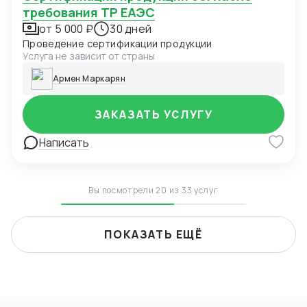
требования ТР ЕАЭС
от 5 000 ₽
30 дней
Проведение сертификации продукции
Услуга не зависит от страны
Армен Маркарян
ЗАКАЗАТЬ УСЛУГУ
Написать
Вы посмотрели 20 из 33 услуг
ПОКАЗАТЬ ЕЩЁ