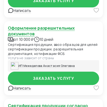
ЗАКАЗАТЬ УСЛУГУ
Написать
Оформление разрешительных
документов
от 10 000 ₽
10 дней
Сертификация продукции, ввоз образцов для целей
сертификации продукции, разрешительная
документация, нотификации ФСБ
Услуга не зависит от страны
ИП Межеделова Анастасия Олеговна
ЗАКАЗАТЬ УСЛУГУ
Написать
Сертификация продукции согласно