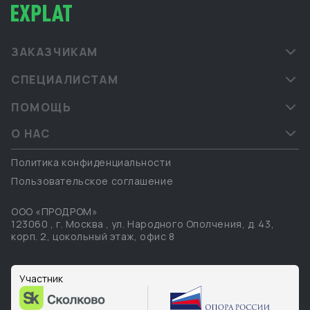
ЗАКАЗЧИКАМ
СПЕЦИАЛИСТАМ
ПОМОЩЬ
О НАС
Политика конфиденциальности
Пользовательское соглашение
ООО «ПРОДРОМ»
123060
,
г. Москва
,
ул. Народного Ополчения, д. 43,
корп. 2, цокольный этаж, офис 8
Участник