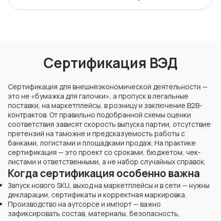
Сертификация ВЭД
Сертификация для внешнеэкономической деятельности —
это не «бумажка для галочки», а пропуск в легальные
поставки, на маркетплейсы, в розницу и заключение B2B-
контрактов. От правильно подобранной схемы оценки
соответствия зависят скорость выпуска партии, отсутствие
претензий на таможне и предсказуемость работы с
банками, логистами и площадками продаж. На практике
сертификация — это проект со сроками, бюджетом, чек-
листами и ответственными, а не набор случайных справок.
Когда сертификация особенно важна
Запуск нового SKU, выход на маркетплейсы и в сети — нужны
декларации, сертификаты и корректная маркировка.
Производство на аутсорсе и импорт — важно
зафиксировать состав, материалы, безопасность,