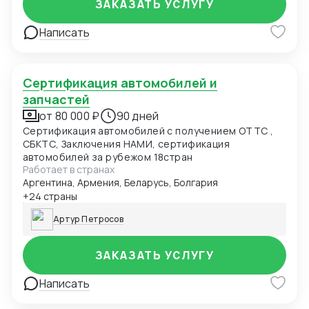
ЗАКАЗАТЬ УСЛУГУ
Написать
Сертификация автомобилей и
запчастей
от 80 000 ₽
90 дней
Сертификация автомобилей с получением ОТТС ,
СБКТС, Заключения НАМИ, сертификация
автомобилей за рубежом 18стран
Работает в странах
Аргентина, Армения, Беларусь, Болгария
+24 страны
Артур Петросов
ЗАКАЗАТЬ УСЛУГУ
Написать