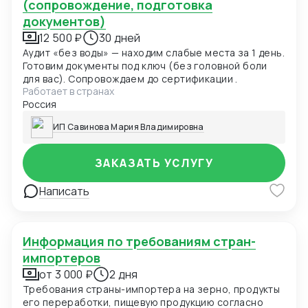
(сопровождение, подготовка
документов)
12 500 ₽
30 дней
Аудит «без воды» — находим слабые места за 1 день.
Готовим документы под ключ (без головной боли
для вас). Сопровождаем до сертификации .
Работает в странах
Россия
ИП Савинова Мария Владимировна
ЗАКАЗАТЬ УСЛУГУ
Написать
Информация по требованиям стран-
импортеров
от 3 000 ₽
2 дня
Требования страны-импортера на зерно, продукты
его переработки, пищевую продукцию согласно