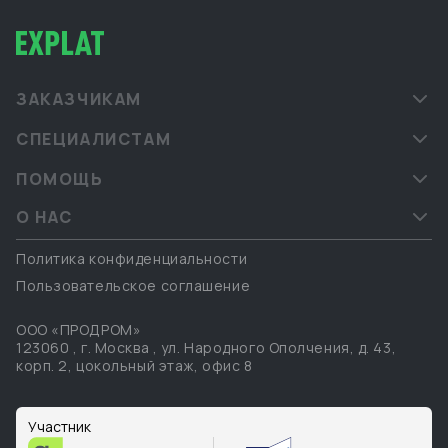
ЗАКАЗЧИКАМ
СПЕЦИАЛИСТАМ
ПОМОЩЬ
О НАС
Политика конфиденциальности
Пользовательское соглашение
ООО «ПРОДРОМ»
123060
,
г. Москва
,
ул. Народного Ополчения, д. 43,
корп. 2, цокольный этаж, офис 8
Участник