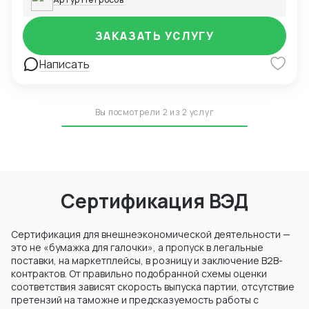
ЗАКАЗАТЬ УСЛУГУ
Написать
Вы посмотрели 2 из 2 услуг
Сертификация ВЭД
Сертификация для внешнеэкономической деятельности —
это не «бумажка для галочки», а пропуск в легальные
поставки, на маркетплейсы, в розницу и заключение B2B-
контрактов. От правильно подобранной схемы оценки
соответствия зависят скорость выпуска партии, отсутствие
претензий на таможне и предсказуемость работы с