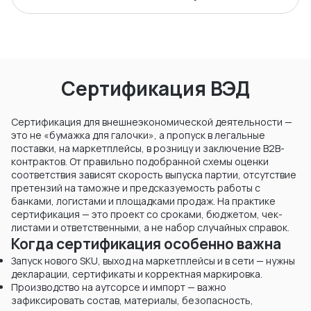
Сертификация ВЭД
Сертификация для внешнеэкономической деятельности —
это не «бумажка для галочки», а пропуск в легальные
поставки, на маркетплейсы, в розницу и заключение B2B-
контрактов. От правильно подобранной схемы оценки
соответствия зависят скорость выпуска партии, отсутствие
претензий на таможне и предсказуемость работы с
банками, логистами и площадками продаж. На практике
сертификация — это проект со сроками, бюджетом, чек-
листами и ответственными, а не набор случайных справок.
Когда сертификация особенно важна
Запуск нового SKU, выход на маркетплейсы и в сети — нужны
декларации, сертификаты и корректная маркировка.
Производство на аутсорсе и импорт — важно
зафиксировать состав, материалы, безопасность,