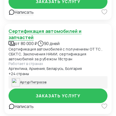
ЗАКАЗАТЬ УСЛУГУ
Написать
Сертификация автомобилей и
запчастей
от 80 000 ₽
90 дней
Сертификация автомобилей с получением ОТТС ,
СБКТС, Заключения НАМИ, сертификация
автомобилей за рубежом 18стран
Работает в странах
Аргентина, Армения, Беларусь, Болгария
+24 страны
Артур Петросов
ЗАКАЗАТЬ УСЛУГУ
Написать