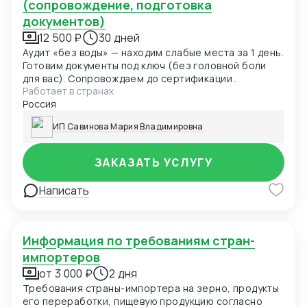
(сопровождение, подготовка
документов)
12 500 ₽
30 дней
Аудит «без воды» — находим слабые места за 1 день.
Готовим документы под ключ (без головной боли
для вас). Сопровождаем до сертификации .
Работает в странах
Россия
ИП Савинова Мария Владимировна
ЗАКАЗАТЬ УСЛУГУ
Написать
Информация по требованиям стран-
импортеров
от 3 000 ₽
2 дня
Требования страны-импортера на зерно, продукты
его переработки, пищевую продукцию согласно