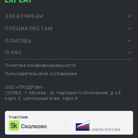
ЗАКАЗЧИКАМ
СПЕЦИАЛИСТАМ
ПОМОЩЬ
О НАС
Политика конфиденциальности
Пользовательское соглашение
ООО «ПРОДРОМ»
123060
,
г. Москва
,
ул. Народного Ополчения, д. 43,
корп. 2, цокольный этаж, офис 8
Участник