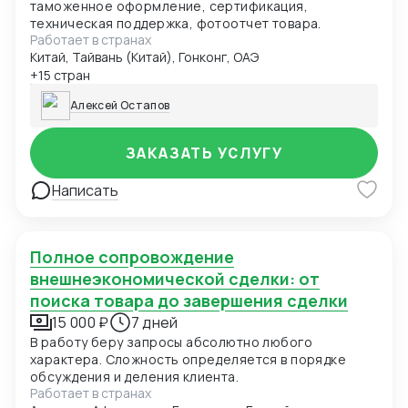
таможенное оформление, сертификация,
техническая поддержка, фотоотчет товара.
Работает в странах
Китай, Тайвань (Китай), Гонконг, ОАЭ
+15 стран
Алексей Остапов
ЗАКАЗАТЬ УСЛУГУ
Написать
Полное сопровождение
внешнеэкономической сделки: от
поиска товара до завершения сделки
15 000 ₽
7 дней
В работу беру запросы абсолютно любого
характера. Сложность определяется в порядке
обсуждения и деления клиента.
Работает в странах