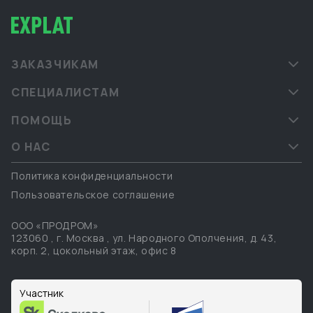
ЗАКАЗЧИКАМ
СПЕЦИАЛИСТАМ
ПОМОЩЬ
О НАС
Политика конфиденциальности
Пользовательское соглашение
ООО «ПРОДРОМ»
123060
,
г. Москва
,
ул. Народного Ополчения, д. 43,
корп. 2, цокольный этаж, офис 8
Участник