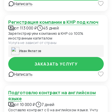
Написать
Регистрация компании в КНР под ключ
от 113 000 ₽
45 дней
Зарегистрируем компанию в КНР со 100%
иностранным капиталом
Услуга не зависит от страны
Иван Филатов
ЗАКАЗАТЬ УСЛУГУ
Написать
Подготовлю контракт на английском
языке
от 10 000 ₽
7 дней
Составлю контракт с 0 на английском языке. Учту