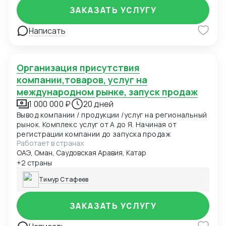
ЗАКАЗАТЬ УСЛУГУ
Написать
Организация присутствия
компании,товаров, услуг на
международном рынке, запуск продаж
1 000 000 ₽
20 дней
Вывод компании / продукции /услуг на региональный
рынок. Комплекс услуг от А до Я. Начиная от
регистрации компании до запуска продаж
Работает в странах
ОАЭ, Оман, Саудовская Аравия, Катар
+2 страны
Тимур Стафеев
ЗАКАЗАТЬ УСЛУГУ