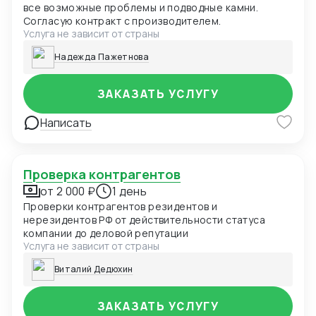
все возможные проблемы и подводные камни.
Согласую контракт с производителем.
Услуга не зависит от страны
Надежда Пажетнова
ЗАКАЗАТЬ УСЛУГУ
Написать
Проверка контрагентов
от 2 000 ₽
1 день
Проверки контрагентов резидентов и
нерезидентов РФ от действительности статуса
компании до деловой репутации
Услуга не зависит от страны
Виталий Дедюхин
ЗАКАЗАТЬ УСЛУГУ