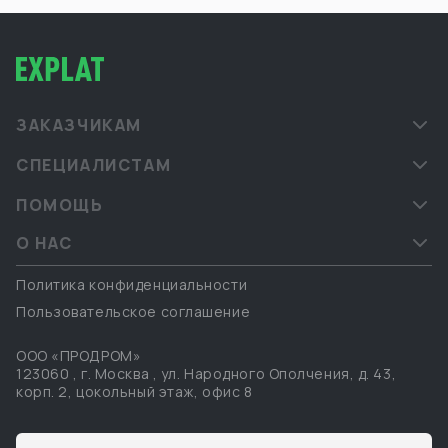
ЗАКАЗЧИКАМ
СПЕЦИАЛИСТАМ
ПОМОЩЬ
О НАС
Политика конфиденциальности
Пользовательское соглашение
ООО «ПРОДРОМ»
123060
,
г. Москва
,
ул. Народного Ополчения, д. 43,
корп. 2, цокольный этаж, офис 8