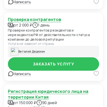
Написать
Проверка контрагентов
от 2 000 ₽
1 день
Проверки контрагентов резидентов и
нерезидентов РФ от действительности статуса
компании до деловой репутации
Услуга не зависит от страны
Виталий Дедюхин
ЗАКАЗАТЬ УСЛУГУ
Написать
Регистрация юридического лица на
территории Китая
от 150 000 ₽
90 дней