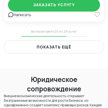
ЗАКАЗАТЬ УСЛУГУ
Написать
Вы посмотрели 20 из 29 услуг
ПОКАЗАТЬ ЕЩЁ
Юридическое
сопровождение
Внешнеэкономическая деятельность открывает
безграничные возможности для роста бизнеса, но
одновременно создает комплекс правовых рисков. Каждая