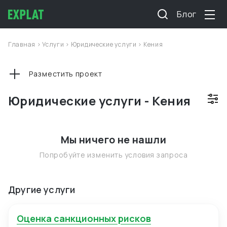
Блог
Главная
>
Услуги
>
Юридические услуги
>
Кения
Разместить проект
Юридические услуги - Кения
Мы ничего не нашли
Попробуйте изменить условия запроса
Другие услуги
Оценка санкционных рисков