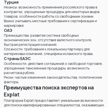
Турция
Нюансы: возможность применения российского права в
контрактах, упрощенные процедуры для некоторых видов
товаров, особенности работы со свободными зонами.
Важно учитывать местные требования к сертификации и
маркировке.
ОАЭ
Преимущества: развитая система свободных
экономических зон, отсутствие валютного контроля,
быстрая регистрация компаний.
Сложности: требования к локальному партнеру для
материковых компаний, специфика исламского права.
Страны ЕАЭС
Особенности: действие соглашений о свободной торговле,
упрощенные таможенные процедуры, возможность
расчетов в рублях.
Риски: частые изменения законодательства, политические
факторы.
Преимущества поиска экспертов на
Explat
Платформа Explat предоставляет уникальные возможности
для поиска квалифицированных специалистов, оказывающих