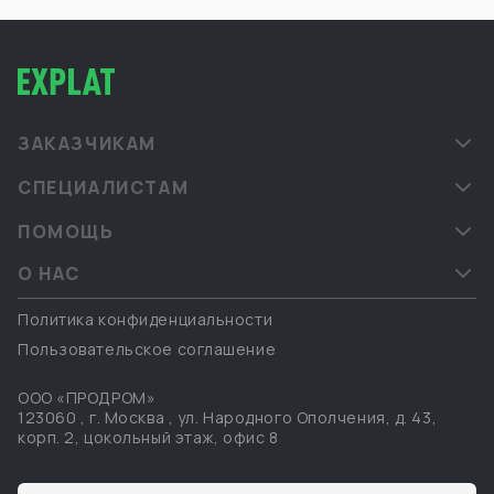
ЗАКАЗЧИКАМ
СПЕЦИАЛИСТАМ
ПОМОЩЬ
О НАС
Политика конфиденциальности
Пользовательское соглашение
ООО «ПРОДРОМ»
123060
,
г. Москва
,
ул. Народного Ополчения, д. 43,
корп. 2, цокольный этаж, офис 8