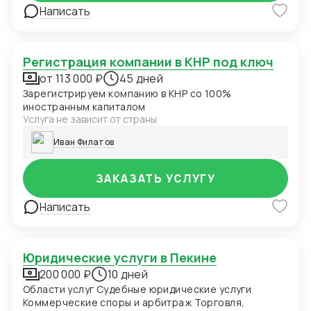
Написать
Регистрация компании в КНР под ключ
от 113 000 ₽
45 дней
Зарегистрируем компанию в КНР со 100%
иностранным капиталом
Услуга не зависит от страны
Иван Филатов
ЗАКАЗАТЬ УСЛУГУ
Написать
Юридические услуги в Пекине
200 000 ₽
10 дней
Области услуг Судебные юридические услуги
Коммерческие споры и арбитраж Торговля,