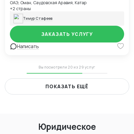
ОАЭ, Оман, Саудовская Аравия, Катар
+2 страны
Тимур Стафеев
ЗАКАЗАТЬ УСЛУГУ
Написать
Вы посмотрели 20 из 29 услуг
ПОКАЗАТЬ ЕЩЁ
Юридическое