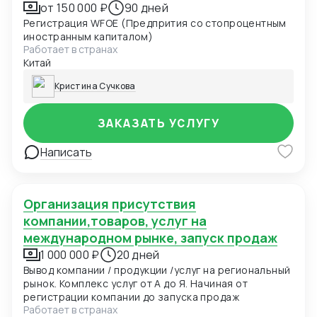
от 150 000 ₽
90 дней
Регистрация WFOE (Предпрития со стопроцентным
иностранным капиталом)
Работает в странах
Китай
Кристина Сучкова
ЗАКАЗАТЬ УСЛУГУ
Написать
Организация присутствия
компании,товаров, услуг на
международном рынке, запуск продаж
1 000 000 ₽
20 дней
Вывод компании / продукции /услуг на региональный
рынок. Комплекс услуг от А до Я. Начиная от
регистрации компании до запуска продаж
Работает в странах