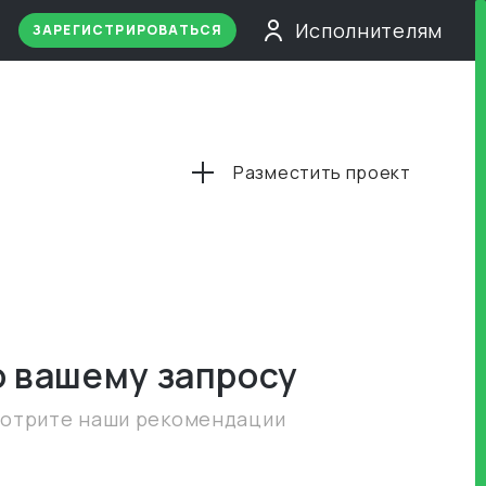
Исполнителям
ЗАРЕГИСТРИРОВАТЬСЯ
Разместить проект
о вашему запросу
мотрите наши рекомендации