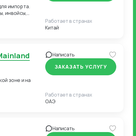
ы, инвойсы,
Работает в странах
Китай
Написать
ЗАКАЗАТЬ УСЛУГУ
ой зоне и на
Работает в странах
ОАЭ
Написать