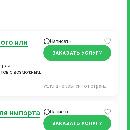
Написать
ЗАКАЗАТЬ УСЛУГУ
орая
нтов с возможными
тных органов
Услуга не зависит от страны
Написать
ЗАКАЗАТЬ УСЛУГУ