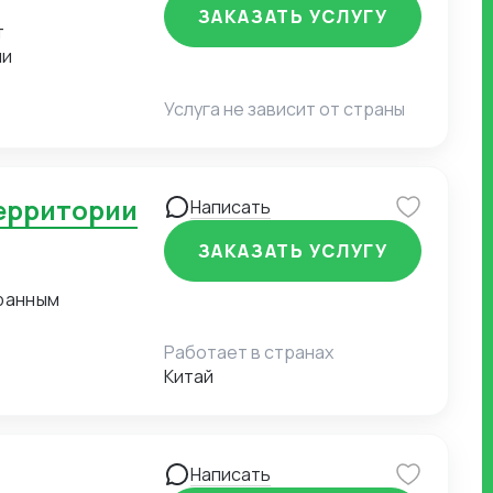
ЗАКАЗАТЬ УСЛУГУ
ии
Услуга не зависит от страны
Написать
ЗАКАЗАТЬ УСЛУГУ
ранным
Работает в странах
Китай
Написать