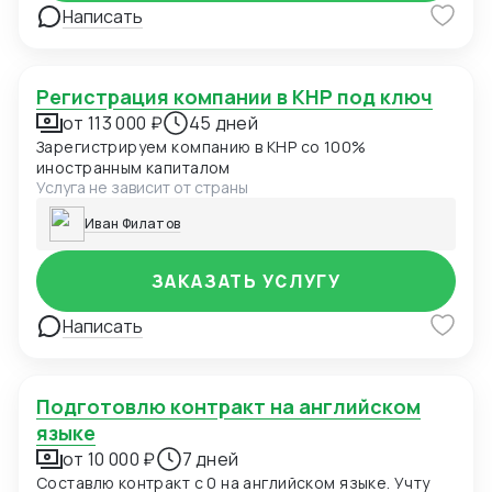
Написать
Регистрация компании в КНР под ключ
от 113 000 ₽
45 дней
Зарегистрируем компанию в КНР со 100%
иностранным капиталом
Услуга не зависит от страны
Иван Филатов
ЗАКАЗАТЬ УСЛУГУ
Написать
Подготовлю контракт на английском
языке
от 10 000 ₽
7 дней
Составлю контракт с 0 на английском языке. Учту