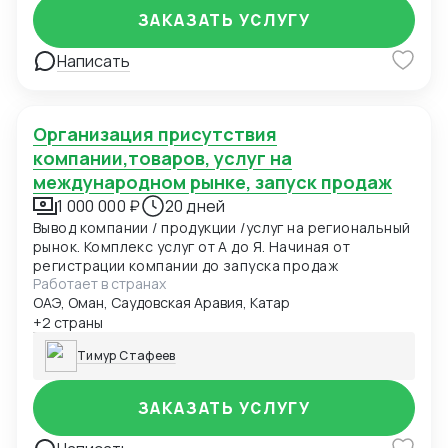
ЗАКАЗАТЬ УСЛУГУ
Написать
Организация присутствия
компании,товаров, услуг на
международном рынке, запуск продаж
1 000 000 ₽
20 дней
Вывод компании / продукции /услуг на региональный
рынок. Комплекс услуг от А до Я. Начиная от
регистрации компании до запуска продаж
Работает в странах
ОАЭ, Оман, Саудовская Аравия, Катар
+2 страны
Тимур Стафеев
ЗАКАЗАТЬ УСЛУГУ