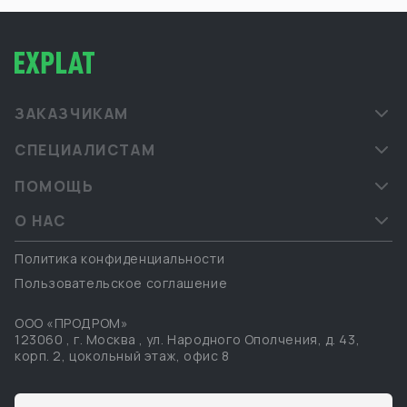
ЗАКАЗЧИКАМ
СПЕЦИАЛИСТАМ
ПОМОЩЬ
О НАС
Политика конфиденциальности
Пользовательское соглашение
ООО «ПРОДРОМ»
123060
,
г. Москва
,
ул. Народного Ополчения, д. 43,
корп. 2, цокольный этаж, офис 8