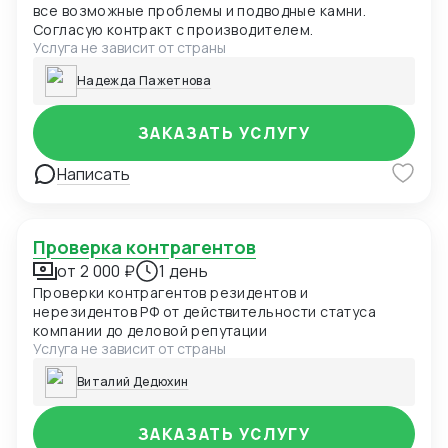
все возможные проблемы и подводные камни.
Согласую контракт с производителем.
Услуга не зависит от страны
Надежда Пажетнова
ЗАКАЗАТЬ УСЛУГУ
Написать
Проверка контрагентов
от 2 000 ₽
1 день
Проверки контрагентов резидентов и
нерезидентов РФ от действительности статуса
компании до деловой репутации
Услуга не зависит от страны
Виталий Дедюхин
ЗАКАЗАТЬ УСЛУГУ