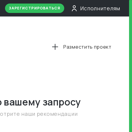
Исполнителям
ЗАРЕГИСТРИРОВАТЬСЯ
Разместить проект
о вашему запросу
мотрите наши рекомендации