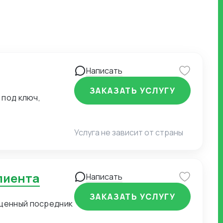
Написать
ЗАКАЗАТЬ УСЛУГУ
 под ключ,
Услуга не зависит от страны
клиента
Написать
ЗАКАЗАТЬ УСЛУГУ
оценный посредник