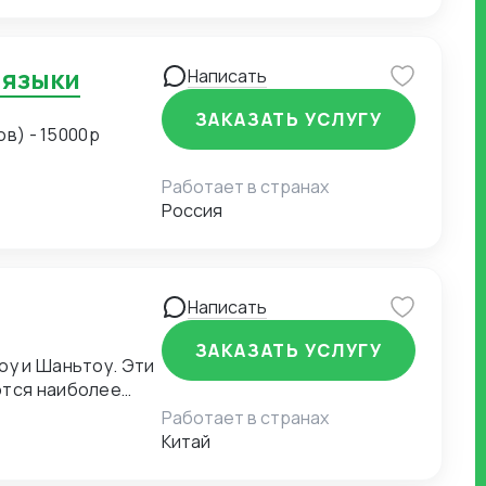
 языки
Написать
ЗАКАЗАТЬ УСЛУГУ
ов) - 15000р
Работает в странах
Россия
Написать
ЗАКАЗАТЬ УСЛУГУ
оу и Шаньтоу. Эти
ются наиболее
Работает в странах
Китай