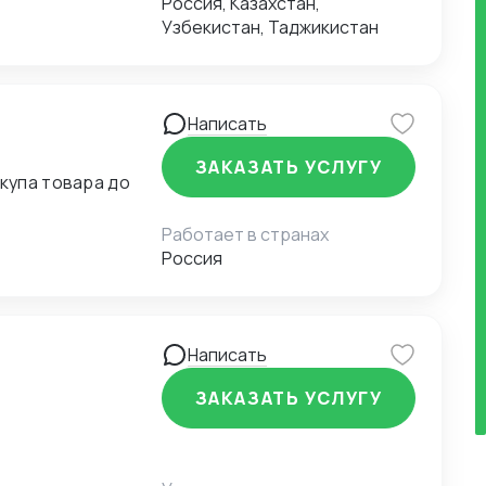
Россия, Казахстан,
Узбекистан, Таджикистан
Написать
ЗАКАЗАТЬ УСЛУГУ
купа товара до
Работает в странах
Россия
Написать
ЗАКАЗАТЬ УСЛУГУ