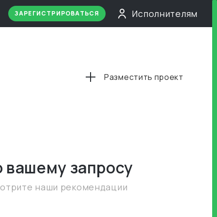
Исполнителям
ЗАРЕГИСТРИРОВАТЬСЯ
Разместить проект
о вашему запросу
мотрите наши рекомендации