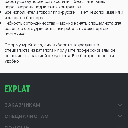
работу сразу после согласования, без длительных
переговоров и подписания контрактов.
Все исполнители говорят по-русски ― нет недопонимания и
языкового барьера.
Гибкость сотрудничества — можно нанять специалиста для
разового сотрудничества или работать с экспертом
постоянно.
Сформулируйте задачу, выберите подходящего
специалиста из каталога и получите профессиональное
решение с гарантией результата. Все быстро, просто и
удобно.
ЗАКАЗЧИКАМ
СПЕЦИАЛИСТАМ
ПОМОЩЬ