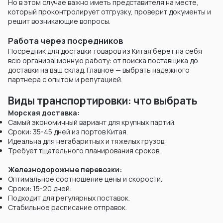
Но в этом случае важно иметь представителя на месте,
который проконтролирует отгрузку, проверит документы и
решит возникающие вопросы.
Работа через посредников
Посредник для доставки товаров из Китая берет на себя
всю организационную работу: от поиска поставщика до
доставки на ваш склад. Главное — выбрать надежного
партнера с опытом и репутацией.
Виды транспортировки: что выбрать
Морская доставка:
Самый экономичный вариант для крупных партий.
Сроки: 35-45 дней из портов Китая.
Идеальна для негабаритных и тяжелых грузов.
Требует тщательного планирования сроков.
Железнодорожные перевозки:
Оптимальное соотношение цены и скорости.
Сроки: 15-20 дней.
Подходит для регулярных поставок.
Стабильное расписание отправок.