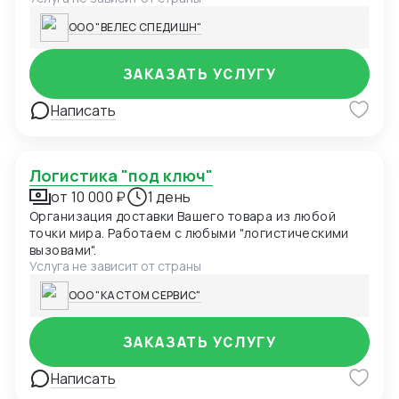
ООО "ВЕЛЕС СПЕДИШН"
ЗАКАЗАТЬ УСЛУГУ
Написать
Логистика "под ключ"
от 10 000 ₽
1 день
Организация доставки Вашего товара из любой
точки мира. Работаем с любыми "логистическими
вызовами".
Услуга не зависит от страны
ООО "КАСТОМ СЕРВИС"
ЗАКАЗАТЬ УСЛУГУ
Написать