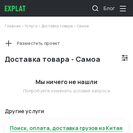
Блог
Главная
>
Услуги
>
Доставка товара
>
Самоа
Разместить проект
Доставка товара - Самоа
Мы ничего не нашли
Попробуйте изменить условия запроса
Другие услуги
Поиск, оплата, доставка грузов из Китая