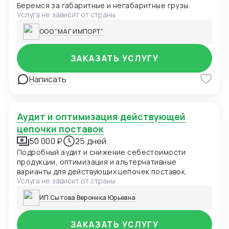
Беремся за габаритные и негабаритные грузы.
Услуга не зависит от страны
ООО "МАГ ИМПОРТ"
ЗАКАЗАТЬ УСЛУГУ
Написать
Аудит и оптимизация действующей
цепочки поставок
50 000 ₽
25 дней
Подробный аудит и снижение себестоимости
продукции, оптимизация и альтернативные
варианты для действующих цепочек поставок.
Услуга не зависит от страны
ИП Сытова Вероника Юрьевна
ЗАКАЗАТЬ УСЛУГУ