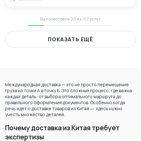
Вы посмотрели 20 из 107 услуг
ПОКАЗАТЬ ЕЩЁ
Международная доставка — это не просто перемещение
груза из точки А в точку Б. Это сложный процесс, где важна
каждая деталь: от выбора оптимального маршрута до
правильного оформления документов. Особенно когда
речь идет о доставке товаров из Китая ― здесь нужно
учесть множество деталей.
Почему доставка из Китая требует
экспертизы