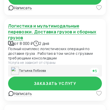
Написать
Логистика и мультимодальные
перевозки. Доставка грузов и сборных
грузов
от 8 000 ₽
2 дня
Полный комплекс логистических операций по
доставке груза . Работаю в том числе с грузами
требующими консолидации
Услуга не зависит от страны
5
Татьяна Лобзова
ЗАКАЗАТЬ УСЛУГУ
Написать