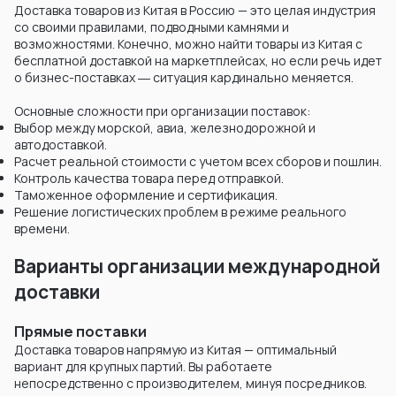
Доставка товаров из Китая в Россию — это целая индустрия
со своими правилами, подводными камнями и
возможностями. Конечно, можно найти товары из Китая с
бесплатной доставкой на маркетплейсах, но если речь идет
о бизнес-поставках ― ситуация кардинально меняется.
Основные сложности при организации поставок:
Выбор между морской, авиа, железнодорожной и
автодоставкой.
Расчет реальной стоимости с учетом всех сборов и пошлин.
Контроль качества товара перед отправкой.
Таможенное оформление и сертификация.
Решение логистических проблем в режиме реального
времени.
Варианты организации международной
доставки
Прямые поставки
Доставка товаров напрямую из Китая — оптимальный
вариант для крупных партий. Вы работаете
непосредственно с производителем, минуя посредников.