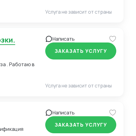
 географией
х рейсах,
Услуга не зависит от страны
Написать
ЗАКАЗАТЬ УСЛУГУ
Услуга не зависит от страны
Написать
ЗАКАЗАТЬ УСЛУГУ
тификация