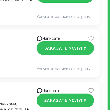
Услуга не зависит от страны
Написать
ЗАКАЗАТЬ УСЛУГУ
Услуга не зависит от страны
Написать
ЗАКАЗАТЬ УСЛУГУ
зчиками,
а: от 70 000 ₽