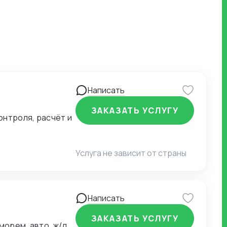
Написать
ЗАКАЗАТЬ УСЛУГУ
онтроля, расчёт и
Услуга не зависит от страны
Написать
ЗАКАЗАТЬ УСЛУГУ