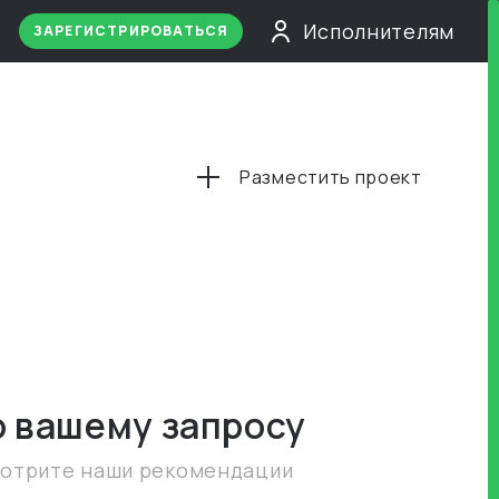
Исполнителям
ЗАРЕГИСТРИРОВАТЬСЯ
Разместить проект
о вашему запросу
мотрите наши рекомендации