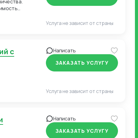
ничества.
димость
огласование
Услуга не зависит от страны
Написать
ЗАКАЗАТЬ УСЛУГУ
Услуга не зависит от страны
Написать
ЗАКАЗАТЬ УСЛУГУ