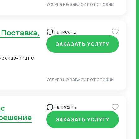
Услуга не зависит от страны
Написать
ЗАКАЗАТЬ УСЛУГУ
 Заказчика по
Услуга не зависит от страны
Написать
 решение
ЗАКАЗАТЬ УСЛУГУ