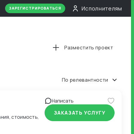
Исполнителям
ЗАРЕГИСТРИРОВАТЬСЯ
Разместить проект
По релевантности
Написать
ЗАКАЗАТЬ УСЛУГУ
ния, стоимость,