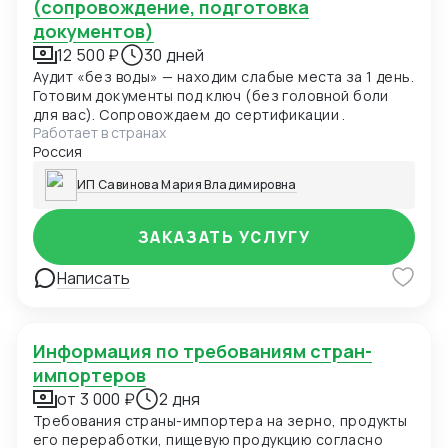
(сопровождение, подготовка
документов)
12 500 ₽
30 дней
Аудит «без воды» — находим слабые места за 1 день.
Готовим документы под ключ (без головной боли
для вас). Сопровождаем до сертификации .
Работает в странах
Россия
ИП Савинова Мария Владимировна
ЗАКАЗАТЬ УСЛУГУ
Написать
Информация по требованиям стран-
импортеров
от 3 000 ₽
2 дня
Требования страны-импортера на зерно, продукты
его переработки, пищевую продукцию согласно