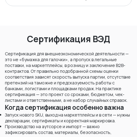
Сертификация ВЭД
Сертификация для внешнеэкономической деятельности —
это не «бумажка для галочки», а пропуск в легальные
поставки, на маркетплейсы, в розницу и заключение B2B-
контрактов. От правильно подобранной схемы оценки
соответствия зависят скорость выпуска партии, отсутствие
претензий на таможне и предсказуемость работы с
банками, логистами и площадками продаж. На практике
сертификация — это проект со сроками, бюджетом, чек-
листами и ответственными, а не набор случайных справок.
Когда сертификация особенно важна
Запуск нового SKU, выход на маркетплейсы и в сети — нужны
декларации, сертификаты и корректная маркировка.
Производство на аутсорсе и импорт — важно
зафиксировать состав, материалы, безопасность,