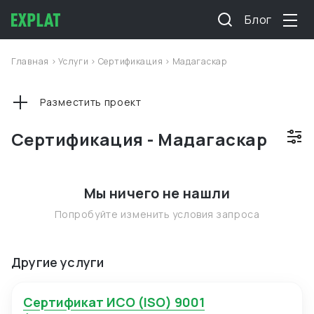
Блог
Главная
>
Услуги
>
Сертификация
>
Мадагаскар
Разместить проект
Сертификация - Мадагаскар
Мы ничего не нашли
Попробуйте изменить условия запроса
Другие услуги
Сертификат ИСО (ISO) 9001