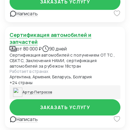
ЗАКАЗАТЬ УСЛУГУ
Написать
Сертификация автомобилей и
запчастей
от 80 000 ₽
90 дней
Сертификация автомобилей с получением ОТТС ,
СБКТС, Заключения НАМИ, сертификация
автомобилей за рубежом 18стран
Работает в странах
Аргентина, Армения, Беларусь, Болгария
+24 страны
Артур Петросов
ЗАКАЗАТЬ УСЛУГУ
Написать