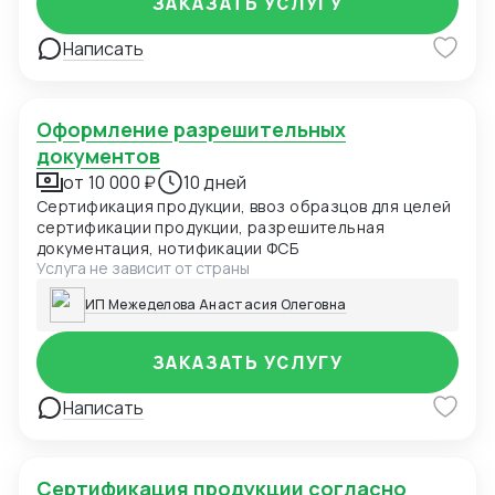
ЗАКАЗАТЬ УСЛУГУ
Написать
Оформление разрешительных
документов
от 10 000 ₽
10 дней
Сертификация продукции, ввоз образцов для целей
сертификации продукции, разрешительная
документация, нотификации ФСБ
Услуга не зависит от страны
ИП Межеделова Анастасия Олеговна
ЗАКАЗАТЬ УСЛУГУ
Написать
Сертификация продукции согласно