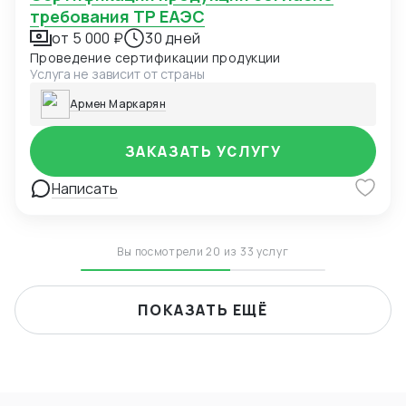
требования ТР ЕАЭС
от 5 000 ₽
30 дней
Проведение сертификации продукции
Услуга не зависит от страны
Армен Маркарян
ЗАКАЗАТЬ УСЛУГУ
Написать
Вы посмотрели 20 из 33 услуг
ПОКАЗАТЬ ЕЩЁ