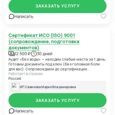
ЗАКАЗАТЬ УСЛУГУ
Написать
Сертификат ИСО (ISO) 9001
(сопровождение, подготовка
документов)
12 500 ₽
30 дней
Аудит «без воды» — находим слабые места за 1 день.
Готовим документы под ключ (без головной боли
для вас). Сопровождаем до сертификации .
Работает в странах
Россия
ИП Савинова Мария Владимировна
ЗАКАЗАТЬ УСЛУГУ
Написать