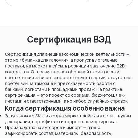
Сертификация ВЭД
Сертификация для внешнеэкономической деятельности —
это не «бумажка для галочки», а пропуск в легальные
поставки, на маркетплейсы, в розницу и заключение B2B-
контрактов. От правильно подобранной схемы оценки
соответствия зависят скорость выпуска партии, отсутствие
претензий на таможне и предсказуемость работы с
банками, логистами и площадками продаж. На практике
сертификация — это проект со сроками, бюджетом, чек-
листами и ответственными, а не набор случайных справок.
Когда сертификация особенно важна
Запуск нового SKU, выход на маркетплейсы и в сети — нужны
декларации, сертификаты и корректная маркировка.
Производство на аутсорсе и импорт — важно
зафиксировать состав, материалы, безопасность,