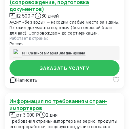
(сопровождение, подготовка
документов)
12 500 ₽
30 дней
Аудит «без воды» — находим слабые места за 1 день.
Готовим документы под ключ (без головной боли
для вас). Сопровождаем до сертификации .
Работает в странах
Россия
ИП Савинова Мария Владимировна
ЗАКАЗАТЬ УСЛУГУ
Написать
Информация по требованиям стран-
импортеров
от 3 000 ₽
2 дня
Требования страны-импортера на зерно, продукты
его переработки, пищевую продукцию согласно