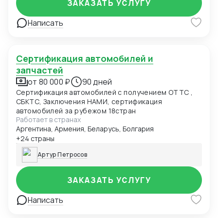
ЗАКАЗАТЬ УСЛУГУ
Написать
Сертификация автомобилей и
запчастей
от 80 000 ₽
90 дней
Сертификация автомобилей с получением ОТТС ,
СБКТС, Заключения НАМИ, сертификация
автомобилей за рубежом 18стран
Работает в странах
Аргентина, Армения, Беларусь, Болгария
+24 страны
Артур Петросов
ЗАКАЗАТЬ УСЛУГУ
Написать