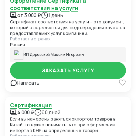
Оформление Сертификата
соответствия на услуги
от 3 000 ₽
1 день
Сертификат соответствия на услуги – это документ,
который оформляется для подтверждения качества
предоставляемых услуг компанией.
Работает в странах
Россия
ИП Доровской Максим Игоревич
ЗАКАЗАТЬ УСЛУГУ
Написать
Сертификация
4 000 ₽
60 дней
Если вы намерены заняться экпортом товаров в
Китай, то нужно понимать, что при оформлении
импорта в КНР на определенные товары
Работает в странах