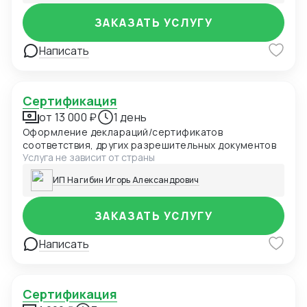
ЗАКАЗАТЬ УСЛУГУ
Написать
Сертификация
от 13 000 ₽
1 день
Оформление деклараций/сертификатов
соответствия, других разрешительных документов
Услуга не зависит от страны
ИП Нагибин Игорь Александрович
ЗАКАЗАТЬ УСЛУГУ
Написать
Сертификация