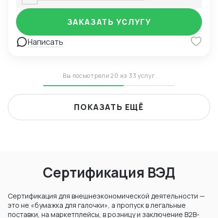
ЗАКАЗАТЬ УСЛУГУ
Написать
Вы посмотрели 20 из 33 услуг
ПОКАЗАТЬ ЕЩЁ
Сертификация ВЭД
Сертификация для внешнеэкономической деятельности —
это не «бумажка для галочки», а пропуск в легальные
поставки, на маркетплейсы, в розницу и заключение B2B-