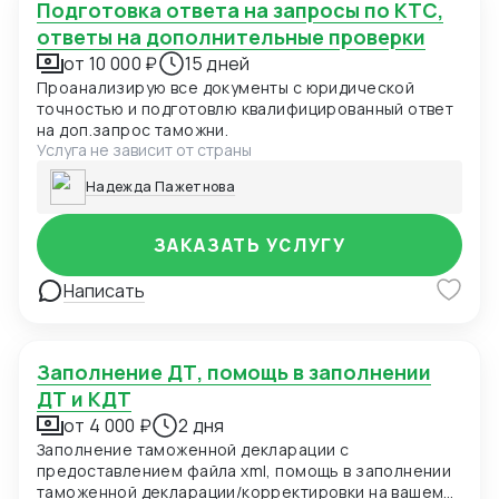
Подготовка ответа на запросы по КТС,
ответы на дополнительные проверки
от 10 000 ₽
15 дней
Проанализирую все документы с юридической
точностью и подготовлю квалифицированный ответ
на доп.запрос таможни.
Услуга не зависит от страны
Надежда Пажетнова
ЗАКАЗАТЬ УСЛУГУ
Написать
Заполнение ДТ, помощь в заполнении
ДТ и КДТ
от 4 000 ₽
2 дня
Заполнение таможенной декларации с
предоставлением файла xml, помощь в заполнении
таможенной декларации/корректировки на вашем