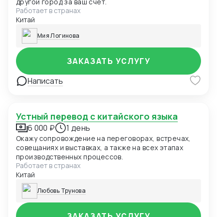
другой город за ваш счет.
Работает в странах
Китай
Мия Логинова
ЗАКАЗАТЬ УСЛУГУ
Написать
Устный перевод с китайского языка
6 000 ₽
1 день
Окажу сопровождение на переговорах, встречах,
совещаниях и выставках, а также на всех этапах
производственных процессов.
Работает в странах
Китай
Любовь Трунова
ЗАКАЗАТЬ УСЛУГУ