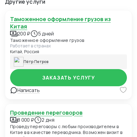
Другие услуги
Таможенное оформление грузов из
Китая
200 ₽
5 дней
Таможенное оформление грузов
Работает в странах
Китай, Россия
Пётр Петров
ЗАКАЗАТЬ УСЛУГУ
Написать
Проведение переговоров
8 000 ₽
2 дня
Проведу переговоры с любым производителем в
Китае в в качестве переводчика. Возможен визит в