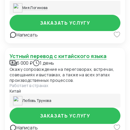
Мия Логинова
ЗАКАЗАТЬ УСЛУГУ
Написать
Устный перевод с китайского языка
6 000 ₽
1 день
Окажу сопровождение на переговорах, встречах,
совещаниях и выставках, а также на всех этапах
производственных процессов.
Работает в странах
Китай
Любовь Трунова
ЗАКАЗАТЬ УСЛУГУ
Написать