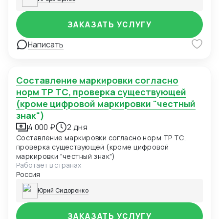
ЗАКАЗАТЬ УСЛУГУ
Написать
Составление маркировки согласно
норм ТР ТС, проверка существующей
(кроме цифровой маркировки "честный
знак")
4 000 ₽
2 дня
Составление маркировки согласно норм ТР ТС,
проверка существующей (кроме цифровой
маркировки "честный знак")
Работает в странах
Россия
Юрий Сидоренко
ЗАКАЗАТЬ УСЛУГУ