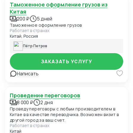
Таможенное оформление грузов из
Китая
200 ₽
5 дней
Таможенное оформление грузов
Работает в странах
Китай, Россия
Пётр Петров
ЗАКАЗАТЬ УСЛУГУ
Написать
Проведение переговоров
8 000 ₽
2 дня
Проведу переговоры с любым производителем в
Китае в в качестве переводчика. Возможен визит в
другой город за ваш счет.
Работает в странах
Китай