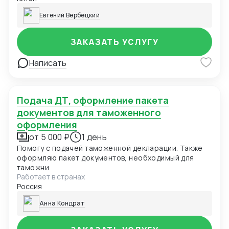
Евгений Вербецкий
ЗАКАЗАТЬ УСЛУГУ
Написать
Подача ДТ, оформление пакета
документов для таможенного
оформления
от 5 000 ₽
1 день
Помогу с подачей таможенной декларации. Также
оформляю пакет документов, необходимый для
таможни
Работает в странах
Россия
Анна Кондрат