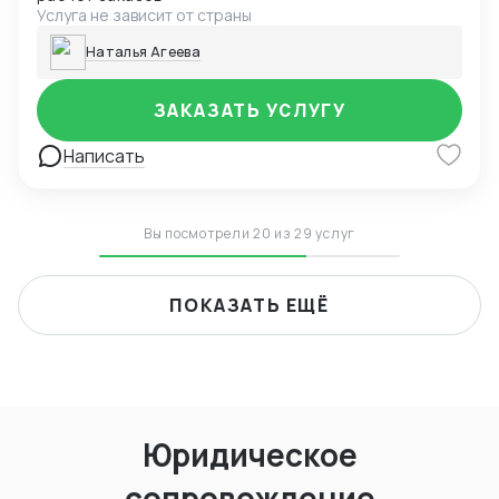
Услуга не зависит от страны
Наталья Агеева
ЗАКАЗАТЬ УСЛУГУ
Написать
Вы посмотрели 20 из 29 услуг
ПОКАЗАТЬ ЕЩЁ
Юридическое
сопровождение