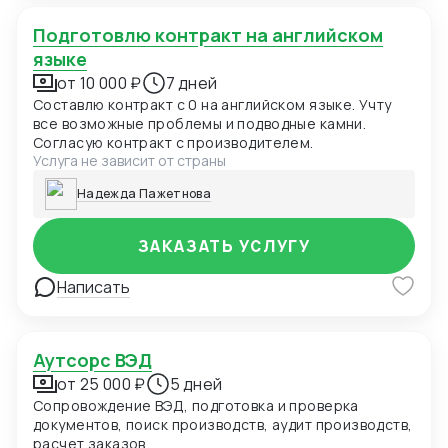
Подготовлю контракт на английском
языке
от 10 000 ₽
7 дней
Составлю контракт с 0 на английском языке. Учту
все возможные проблемы и подводные камни.
Согласую контракт с производителем.
Услуга не зависит от страны
Надежда Пажетнова
ЗАКАЗАТЬ УСЛУГУ
Написать
Аутсорс ВЭД
от 25 000 ₽
5 дней
Сопровождение ВЭД, подготовка и проверка
документов, поиск производств, аудит производств,
расчет заказов