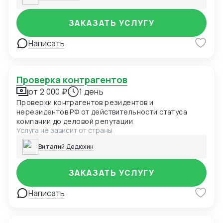
ЗАКАЗАТЬ УСЛУГУ
Написать
Проверка контрагентов
от 2 000 ₽
1 день
Проверки контрагентов резидентов и
нерезидентов РФ от действительности статуса
компании до деловой репутации
Услуга не зависит от страны
Виталий Дедюхин
ЗАКАЗАТЬ УСЛУГУ
Написать