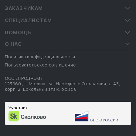
ЗАКАЗЧИКАМ
СПЕЦИАЛИСТАМ
ПОМОЩЬ
О НАС
Политика конфиденциальности
Пользовательское соглашение
ООО «ПРОДРОМ»
123060
,
г. Москва
,
ул. Народного Ополчения, д. 43,
корп. 2, цокольный этаж, офис 8
Участник