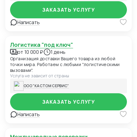
ЗАКАЗАТЬ УСЛУГУ
Написать
Логистика "под ключ"
от 10 000 ₽
1 день
Организация доставки Вашего товара из любой
точки мира. Работаем с любыми "логистическими
вызовами".
Услуга не зависит от страны
ООО "КАСТОМ СЕРВИС"
ЗАКАЗАТЬ УСЛУГУ
Написать
Международные перевозки