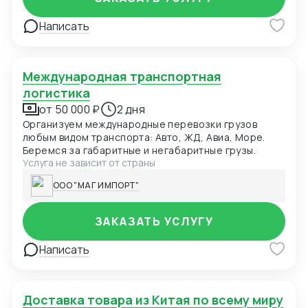
Написать
Международная транспортная
логистика
от 50 000 ₽
2 дня
Организуем международные перевозки грузов
любым видом транспорта: Авто, ЖД, Авиа, Море.
Беремся за габаритные и негабаритные грузы.
Услуга не зависит от страны
ООО "МАГ ИМПОРТ"
ЗАКАЗАТЬ УСЛУГУ
Написать
Доставка товара из Китая по всему миру