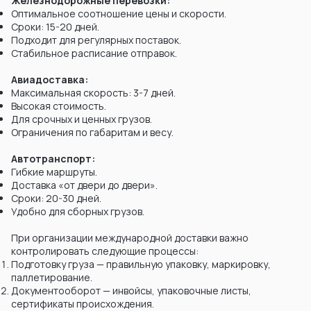
Железнодорожные перевозки:
Оптимальное соотношение цены и скорости.
Сроки: 15-20 дней.
Подходит для регулярных поставок.
Стабильное расписание отправок.
Авиадоставка:
Максимальная скорость: 3-7 дней.
Высокая стоимость.
Для срочных и ценных грузов.
Ограничения по габаритам и весу.
Автотранспорт:
Гибкие маршруты.
Доставка «от двери до двери».
Сроки: 20-30 дней.
Удобно для сборных грузов.
При организации международной доставки важно
контролировать следующие процессы:
Подготовку груза — правильную упаковку, маркировку,
паллетирование.
Документооборот — инвойсы, упаковочные листы,
сертификаты происхождения.