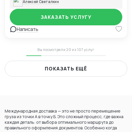
Алексей Светалкин
ЗАКАЗАТЬ УСЛУГУ
Написать
Вы посмотрели 20 из 107 услуг
ПОКАЗАТЬ ЕЩЁ
Международная доставка — это не просто перемещение
груза из точки А в точку Б. Это сложный процесс, где важна
каждая деталь: от выбора оптимального маршрута до
правильного оформления документов. Особенно когда