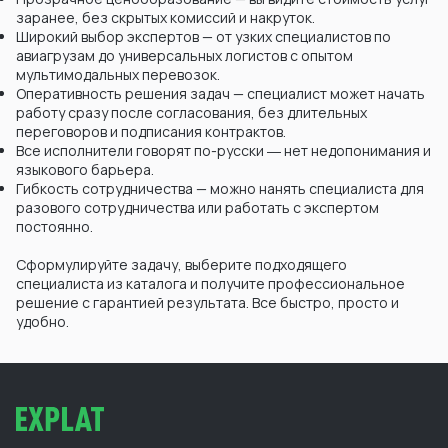
заранее, без скрытых комиссий и накруток.
Широкий выбор экспертов — от узких специалистов по
авиагрузам до универсальных логистов с опытом
мультимодальных перевозок.
Оперативность решения задач — специалист может начать
работу сразу после согласования, без длительных
переговоров и подписания контрактов.
Все исполнители говорят по-русски ― нет недопонимания и
языкового барьера.
Гибкость сотрудничества — можно нанять специалиста для
разового сотрудничества или работать с экспертом
постоянно.
Сформулируйте задачу, выберите подходящего
специалиста из каталога и получите профессиональное
решение с гарантией результата. Все быстро, просто и
удобно.