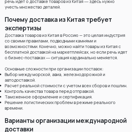
речь идет о доставке товаров из Китая ― здесь нужно
учесть множество деталей.
Почему доставка из Китая требует
экспертизы
Доставка товаров из Китая в Россию — это целая индустрия
со своими правилами, подводными камнями и
возможностями. Конечно, можно найти товары из Китая с
бесплатной доставкой на маркетплейсах, но если речь идет
о бизнес-поставках ― ситуация кардинально меняется.
Основные сложности при организации поставок:
Выбор между морской, авиа, железнодорожной и
автодоставкой.
Расчет реальной стоимости с учетом всех сборов и пошлин.
Контроль качества товара перед отправкой.
Таможенное оформление и сертификация.
Решение логистических проблем в режиме реального
времени.
Варианты организации международной
доставки