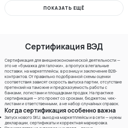
ПОКАЗАТЬ ЕЩЁ
Сертификация ВЭД
Сертификация для внешнеэкономической деятельности —
это не «бумажка для галочки», а пропуск в легальные
поставки, на маркетплейсы, в розницу и заключение B2B-
контрактов. От правильно подобранной схемы оценки
соответствия зависят скорость выпуска партии, отсутствие
претензий на таможне и предсказуемость работы с
банками, логистами и площадками продаж. На практике
сертификация — это проект со сроками, бюджетом, чек-
листами и ответственными, а не набор случайных справок.
Когда сертификация особенно важна
Запуск нового SKU, выход на маркетплейсы и в сети — нужны
декларации, сертификаты и корректная маркировка.