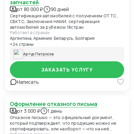
запчастей
от 80 000 ₽
90 дней
Сертификация автомобилей с получением ОТТС ,
СБКТС, Заключения НАМИ, сертификация
автомобилей за рубежом 18стран
Работает в странах
Аргентина, Армения, Беларусь, Болгария
+24 страны
Артур Петросов
ЗАКАЗАТЬ УСЛУГУ
Написать
Оформление отказного письма
от 3 000 ₽
1 день
Отказное письмо — это официальный документ,
который подтверждает, что продукцию можно не
сертифицировать, или наоборот — что на неё