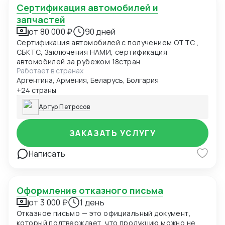
Сертификация автомобилей и
запчастей
от 80 000 ₽
90 дней
Сертификация автомобилей с получением ОТТС ,
СБКТС, Заключения НАМИ, сертификация
автомобилей за рубежом 18стран
Работает в странах
Аргентина, Армения, Беларусь, Болгария
+24 страны
Артур Петросов
ЗАКАЗАТЬ УСЛУГУ
Написать
Оформление отказного письма
от 3 000 ₽
1 день
Отказное письмо — это официальный документ,
который подтверждает, что продукцию можно не