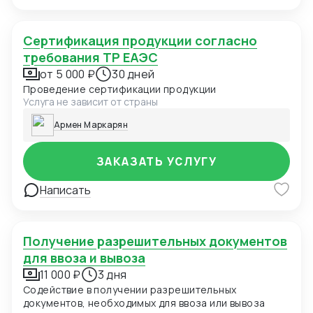
Сертификация продукции согласно
требования ТР ЕАЭС
от 5 000 ₽
30 дней
Проведение сертификации продукции
Услуга не зависит от страны
Армен Маркарян
ЗАКАЗАТЬ УСЛУГУ
Написать
Получение разрешительных документов
для ввоза и вывоза
11 000 ₽
3 дня
Содействие в получении разрешительных
документов, необходимых для ввоза или вывоза