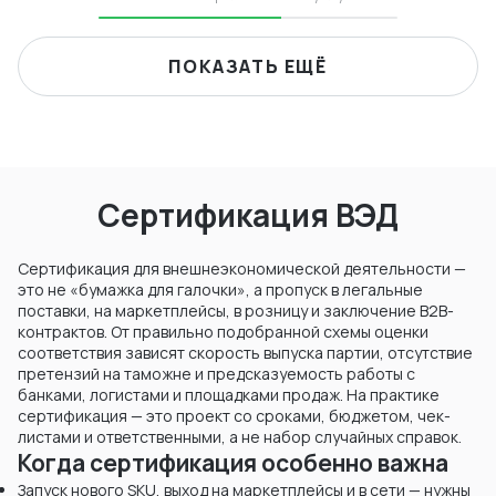
ПОКАЗАТЬ ЕЩЁ
Сертификация ВЭД
Сертификация для внешнеэкономической деятельности —
это не «бумажка для галочки», а пропуск в легальные
поставки, на маркетплейсы, в розницу и заключение B2B-
контрактов. От правильно подобранной схемы оценки
соответствия зависят скорость выпуска партии, отсутствие
претензий на таможне и предсказуемость работы с
банками, логистами и площадками продаж. На практике
сертификация — это проект со сроками, бюджетом, чек-
листами и ответственными, а не набор случайных справок.
Когда сертификация особенно важна
Запуск нового SKU, выход на маркетплейсы и в сети — нужны