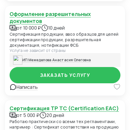
Оформление разрешительных
документов
от 10 000 ₽
10 дней
Сертификация продукции, ввоз образцов для целей
сертификации продукции, разрешительная
документация, нотификации ФСБ
Услуга не зависит от страны
ИП Межеделова Анастасия Олеговна
ЗАКАЗАТЬ УСЛУГУ
Написать
Сертификация ТР ТС (Certification EAC)
от 5 000 ₽
20 дней
Работаю практически со всеми тех регламентами,
например : Сертификат соответствия на продукцию