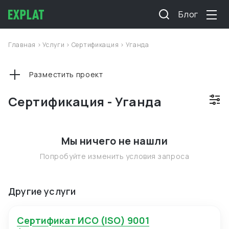
Блог
Главная
>
Услуги
>
Сертификация
>
Уганда
Разместить проект
Сертификация - Уганда
Мы ничего не нашли
Попробуйте изменить условия запроса
Другие услуги
Сертификат ИСО (ISO) 9001