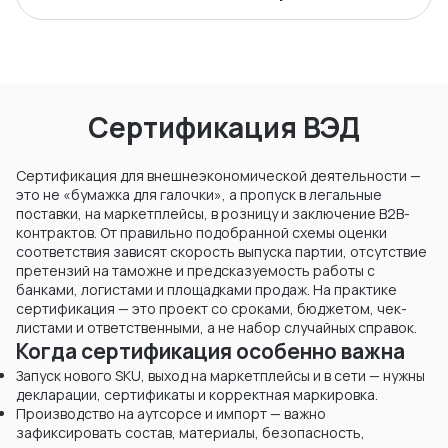
Сертификация ВЭД
Сертификация для внешнеэкономической деятельности —
это не «бумажка для галочки», а пропуск в легальные
поставки, на маркетплейсы, в розницу и заключение B2B-
контрактов. От правильно подобранной схемы оценки
соответствия зависят скорость выпуска партии, отсутствие
претензий на таможне и предсказуемость работы с
банками, логистами и площадками продаж. На практике
сертификация — это проект со сроками, бюджетом, чек-
листами и ответственными, а не набор случайных справок.
Когда сертификация особенно важна
Запуск нового SKU, выход на маркетплейсы и в сети — нужны
декларации, сертификаты и корректная маркировка.
Производство на аутсорсе и импорт — важно
зафиксировать состав, материалы, безопасность,