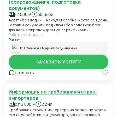
(сопровождение, подготовка
документов)
12 500 ₽
30 дней
Аудит «без воды» — находим слабые места за 1 день.
Готовим документы под ключ (без головной боли
для вас). Сопровождаем до сертификации .
Работает в странах
Россия
ИП Савинова Мария Владимировна
ЗАКАЗАТЬ УСЛУГУ
Написать
Информация по требованиям стран-
импортеров
от 3 000 ₽
2 дня
Требования страны-импортера на зерно, продукты
его переработки, пищевую продукцию согласно