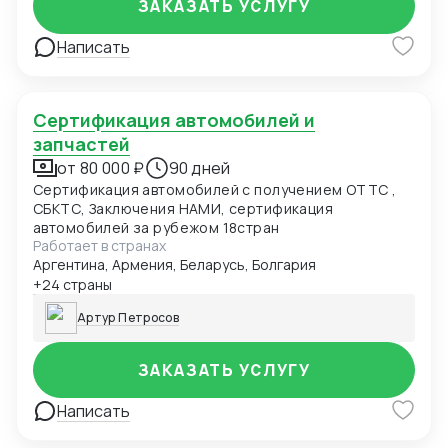
ЗАКАЗАТЬ УСЛУГУ
Написать
Сертификация автомобилей и
запчастей
от 80 000 ₽
90 дней
Сертификация автомобилей с получением ОТТС ,
СБКТС, Заключения НАМИ, сертификация
автомобилей за рубежом 18стран
Работает в странах
Аргентина, Армения, Беларусь, Болгария
+24 страны
Артур Петросов
ЗАКАЗАТЬ УСЛУГУ
Написать