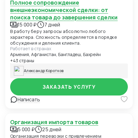
Полное сопровождение
внешнеэкономической сделки: от
поиска товара до завершения сделки
15 000 ₽
7 дней
В работу беру запросы абсолютно любого
характера. Сложность определяется в порядке
обсуждения и деления клиента.
Работает в странах
Армения, Афганистан, Бангладеш, Бахрейн
+43 страны
Александр Коротков
ЗАКАЗАТЬ УСЛУГУ
Написать
Организация импорта товаров
5 000 ₽
25 дней
Организация перевозки с привлечением