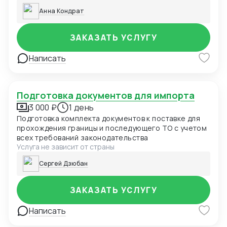
Анна Кондрат
ЗАКАЗАТЬ УСЛУГУ
Написать
Подготовка документов для импорта
3 000 ₽
1 день
Подготовка комплекта документов к поставке для
прохождения границы и последующего ТО с учетом
всех требований законодательства
Услуга не зависит от страны
Сергей Дзюбан
ЗАКАЗАТЬ УСЛУГУ
Написать