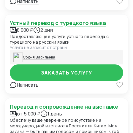
Написать
Устный перевод с турецкого языка
8 000 ₽
2 дня
Предоставляющее услуги устного перевода с
турецкого на русский языки
Услуга не зависит от страны
София Васильева
ЗАКАЗАТЬ УСЛУГУ
Написать
Перевод и сопровождение на выставке
от 5 000 ₽
1 день
Обеспечу ваше уверенное присутствие на
международной выставке в России или Китае. Моя
задача — быть вашим голосом и помощником, чтобы