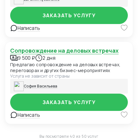
ЗАКАЗАТЬ УСЛУГУ
Написать
Сопровождение на деловых встречах
9 500 ₽
2 дня
Предлагаю сопровождение на деловых встречах,
переговорах и других бизнес-мероприятиях
Услуга не зависит от страны
София Васильева
ЗАКАЗАТЬ УСЛУГУ
Написать
Вы посмотрели 40 из 50 услуг