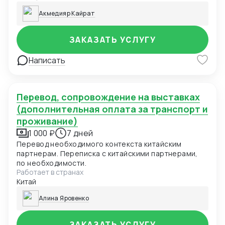
Акмедияр Кайрат
ЗАКАЗАТЬ УСЛУГУ
Написать
Перевод, сопровождение на выставках
(дополнительная оплата за транспорт и
проживание)
1 000 ₽
7 дней
Перевод необходимого контекста китайским
партнерам. Переписка с китайскими партнерами,
по необходимости.
Работает в странах
Китай
Алина Яровенко
ЗАКАЗАТЬ УСЛУГУ