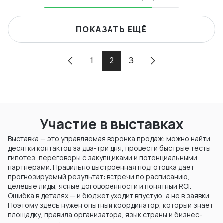
ПОКАЗАТЬ ЕЩЁ
1
2
3
Участие в выставках
Выставка — это управляемая воронка продаж: можно найти
десятки контактов за два-три дня, провести быстрые тесты
гипотез, переговоры с закупщиками и потенциальными
партнерами. Правильно выстроенная подготовка дает
прогнозируемый результат: встречи по расписанию,
целевые лиды, ясные договоренности и понятный ROI.
Ошибка в деталях — и бюджет уходит впустую, а не в заявки.
Поэтому здесь нужен опытный координатор, который знает
площадку, правила организатора, язык страны и бизнес-