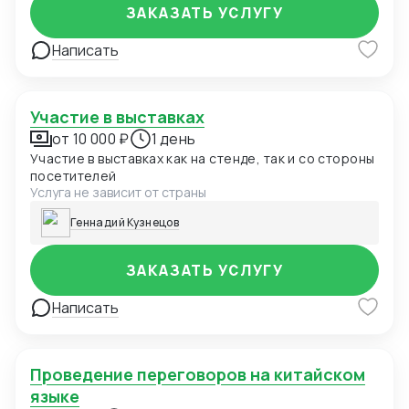
ЗАКАЗАТЬ УСЛУГУ
Написать
Участие в выставках
от 10 000 ₽
1 день
Участие в выставках как на стенде, так и со стороны
посетителей
Услуга не зависит от страны
Геннадий Кузнецов
ЗАКАЗАТЬ УСЛУГУ
Написать
Проведение переговоров на китайском
языке