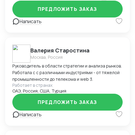
ПРЕДЛОЖИТЬ ЗАКАЗ
Написать
Валерия Старостина
Москва, Россия
Руководитель в области стратегии и анализа рынков.
Работала с с различными индустриями - от тяжелой
промышленности до телекома и web 3.
Работает в странах
ОАЭ, Россия, США, Турция
ПРЕДЛОЖИТЬ ЗАКАЗ
Написать