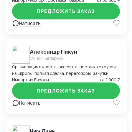
Импорт-экспорт, доставка товаров
от
50 000 ₽
ПРЕДЛОЖИТЬ ЗАКАЗ
Написать
Александр Пикун
Минск, Беларусь
Организация импорта, экспорта, поставка с грузов
из Европы, полная сделка, переговоры, закупки
Импорт из Европы
от
1 000 ₽
ПРЕДЛОЖИТЬ ЗАКАЗ
Написать
Чжу Линь