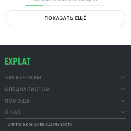
ПОКАЗАТЬ ЕЩЁ
ЗАКАЗЧИКАМ
СПЕЦИАЛИСТАМ
ПОМОЩЬ
О НАС
Политика конфиденциальности